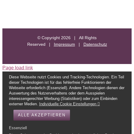
© Copyright
2026 | All Rights
Reserved |
Impressum
|
Datenschutz
Page load link
Diese Webseite nutzt Cookies und Tracking-Technologien. Ein Teil
dieser Technologien ist für das fehlerfreie Funktionieren der
Webseite erforderlich (Essenziell). Andere Technologien dienen der
Auswertung des Nutzerverhaltens oder dem Ausspielen
interessengerechter Werbung (Statistiken) oder zum Einbinden
externer Medien.
Individuelle Cookie Einstellungen
ALLE AKZEPTIEREN
Essenziell