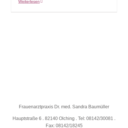
Weiterlesen
Frauenarztpraxis Dr. med. Sandra Baumüller
Hauptstraße 6 . 82140 Olching . Tel: 08142/30081 .
Fax: 08142/18245