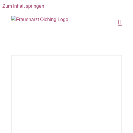
Zum Inhalt springen