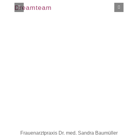
Dreamteam
Frauenarztpraxis Dr. med. Sandra Baumüller