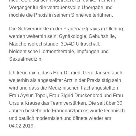
Vorgänger für die vertrauensvolle Übergabe und
möchte die Praxis in seinem Sinne weiterführen.
Die Schwerpunkte in der Frauenarztpraxis in Olching
werden weiterhin sein: Gynäkologie, Geburtshilfe,
Mädchensprechstunde, 3D/4D Ultraschall,
bioidentische Hormontherapie, Impfungen und
Sexualmedizin.
Ich freue mich, dass Herr Dr. med. Gerd Jansen auch
weiterhin als angestellter Arzt in der Praxis tätig sein
wird und dass die Medizinischen Fachangestellten
Frau Aysun Topal, Frau Sigrid Druckenbrod und Frau
Ursula Krause das Team verstärken. Die seit über 30
Jahren bestehende Frauenarztpraxis wurde technisch
und baulich modernisiert und öffnete wieder am
04.02.2019.