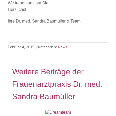
Wir freuen uns auf Sie.
Herzlichst
Ihre Dr. med. Sandra Baumüller & Team
Februar 4, 2019
|
Kategorien:
News