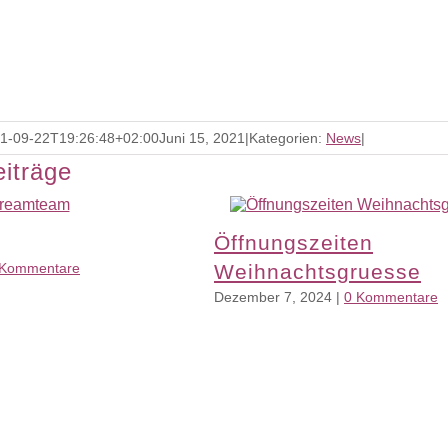
1-09-22T19:26:48+02:00
Juni 15, 2021
|
Kategorien:
News
|
eiträge
Öffnungszeiten
 Kommentare
Weihnachtsgruesse
Dezember 7, 2024
|
0 Kommentare