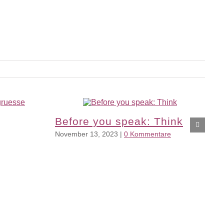
Before you speak: Think
November 13, 2023
|
0 Kommentare