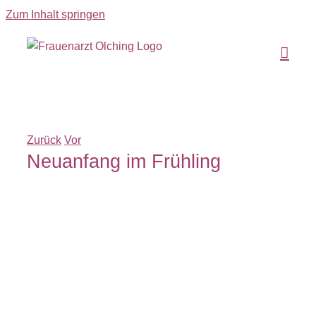
Zum Inhalt springen
Zurück
Vor
Neuanfang im Frühling