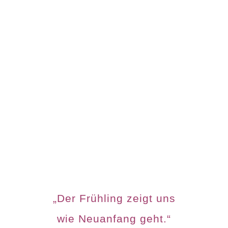
„Der Frühling zeigt uns
wie Neuanfang geht.“