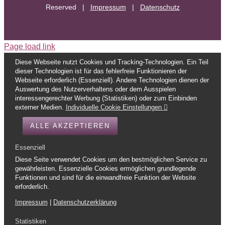
Reserved |
Impressum
|
Datenschutz
Page load link
Diese Webseite nutzt Cookies und Tracking-Technologien. Ein Teil
dieser Technologien ist für das fehlerfreie Funktionieren der
Webseite erforderlich (Essenziell). Andere Technologien dienen der
Auswertung des Nutzerverhaltens oder dem Ausspielen
interessengerechter Werbung (Statistiken) oder zum Einbinden
externer Medien.
Individuelle Cookie Einstellungen
ALLE AKZEPTIEREN
Essenziell
Diese Seite verwendet Cookies um den bestmöglichen Service zu
gewährleisten. Essenzielle Cookies ermöglichen grundlegende
Funktionen und sind für die einwandfreie Funktion der Website
erforderlich.
Impressum
|
Datenschutzerklärung
Statistiken